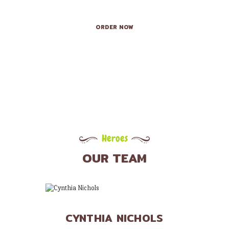
ORDER NOW
Heroes
OUR TEAM
CYNTHIA NICHOLS