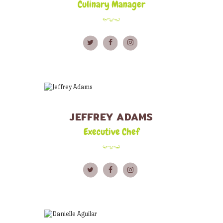
Culinary Manager
JEFFREY ADAMS
Executive Chef