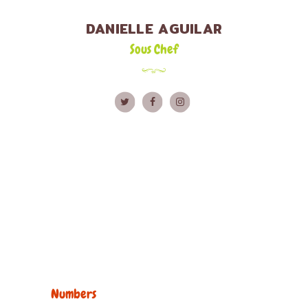
DANIELLE AGUILAR
Sous Chef
Numbers