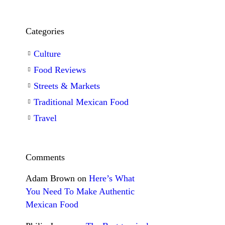
Categories
Culture
Food Reviews
Streets & Markets
Traditional Mexican Food
Travel
Comments
Adam Brown
on
Here’s What
You Need To Make Authentic
Mexican Food