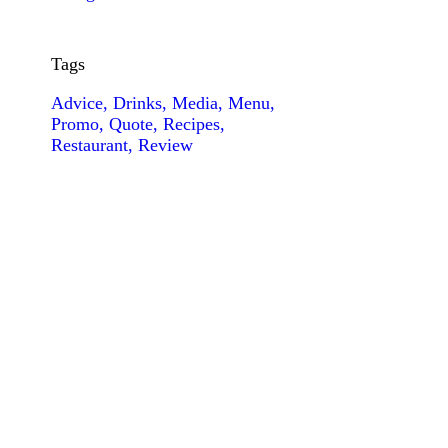
Tags
Advice
Drinks
Media
Menu
Promo
Quote
Recipes
Restaurant
Review