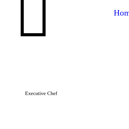
Ho
Executive Chef